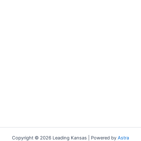
Copyright © 2026 Leading Kansas | Powered by
Astra